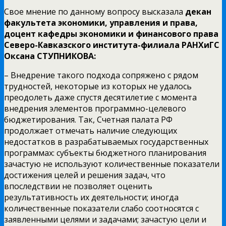
Свое мнение по данному вопросу высказала
декан
факультета экономики, управления и права,
доцент кафедры экономики и финансового права
Северо-Кавказского института-филиала РАНХиГС
Оксана СТУПНИКОВА:
– Внедрение такого подхода сопряжено с рядом
трудностей, некоторые из которых не удалось
преодолеть даже спустя десятилетие с момента
внедрения элементов программно-целевого
бюджетирования. Так, Счетная палата РФ
продолжает отмечать наличие следующих
недостатков в разрабатываемых государственных
программах: субъекты бюджетного планирования
зачастую не используют количественные показатели
достижения целей и решения задач, что
впоследствии не позволяет оценить
результативность их деятельности; иногда
количественные показатели слабо соотносятся с
заявленными целями и задачами; зачастую цели и