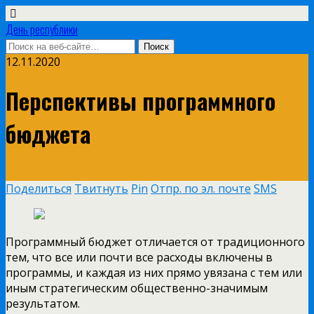
День республики
12.11.2020
Перспективы программного
бюджета
Поделиться
Твитнуть
Pin
Отпр. по эл. почте
SMS
Программный бюджет отличается от традиционного
тем, что все или почти все расходы включены в
программы, и каждая из них прямо увязана с тем или
иным стратегическим общественно-значимым
результатом.