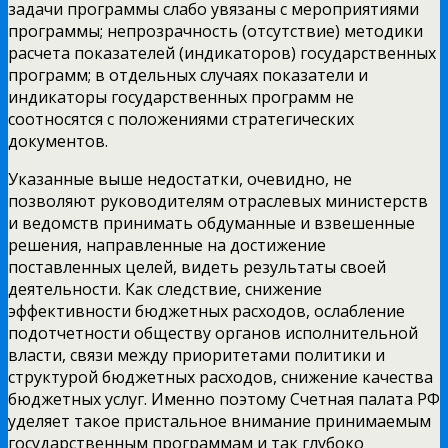
задачи программы слабо увязаны с мероприятиями
программы; непрозрачность (отсутствие) методики
расчета показателей (индикаторов) государственных
программ; в отдельных случаях показатели и
индикаторы государственных программ не
соотносятся с положениями стратегических
документов.
Указанные выше недостатки, очевидно, не
позволяют руководителям отраслевых министерств
и ведомств принимать обдуманные и взвешенные
решения, направленные на достижение
поставленных целей, видеть результаты своей
деятельности. Как следствие, снижение
эффективности бюджетных расходов, ослабление
подотчетности обществу органов исполнительной
власти, связи между приоритетами политики и
структурой бюджетных расходов, снижение качества
бюджетных услуг. Именно поэтому Счетная палата РФ
уделяет такое пристальное внимание принимаемым
государственным программам и так глубоко