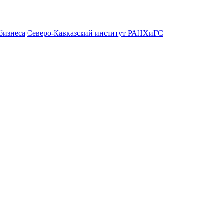
бизнеса
Северо-Кавказский институт РАНХиГС