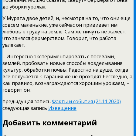
до уборки урожая.
У Мурата двое детей, и, несмотря на то, что они еще
совсем маленькие, уже сейчас он прививает им
любовь к труду на земле. Сам же ничуть не жалеет,
что занялся фермерством. Говорит, что работа
увлекает.
– Интересно экспериментировать с посевами,
землей, пробовать новые способы возделывания
культур, обработки почвы. Радостно на душе, когда
все получается. Старания же не проходят бесследно, а,
как правило, вознаграждаются хорошим урожаем, –
говорит он.
предыдущая запись
Факты и события (21.11.2020)
следующая запись
Извещение
Добавить комментарий