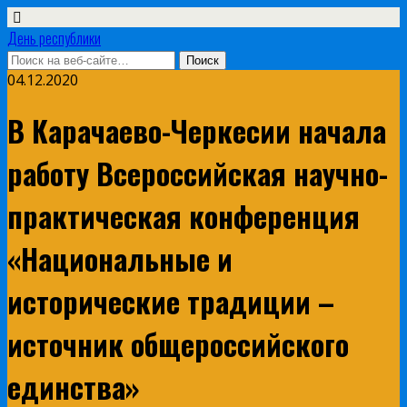
День республики
04.12.2020
В Карачаево-Черкесии начала
работу Всероссийская научно-
практическая конференция
«Национальные и
исторические традиции –
источник общероссийского
единства»