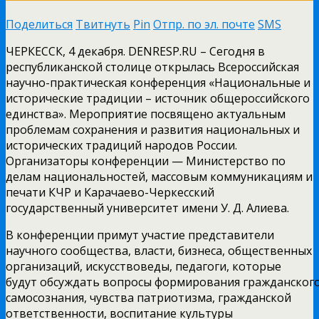
Поделиться
Твитнуть
Pin
Отпр. по эл. почте
SMS
ЧЕРКЕССК, 4 декабря. DENRESP.RU – Сегодня в
республиканской столице открылась Всероссийская
научно-практическая конференция «Национальные и
исторические традиции – источник общероссийского
единства». Мероприятие посвящено актуальным
проблемам сохранения и развития национальных и
исторических традиций народов России.
Организаторы конференции — Министерство по
делам национальностей, массовым коммуникациям и
печати КЧР и Карачаево-Черкесский
государственный университет имени У. Д. Алиева.
В конференции примут участие представители
научного сообщества, власти, бизнеса, общественных
организаций, искусствоведы, педагоги, которые
будут обсуждать вопросы формирования гражданског
самосознания, чувства патриотизма, гражданской
ответственности, воспитание культуры