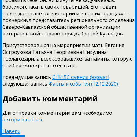
бросился спасать своих товарищей. Его подвиг
навсегда останется в истории и в наших сердцах», –
подчеркнул представитель регионального отделения
Северо-Кавказской общественной организации
ветеранов войск правопорядка Сергей Кузнецов.
Присутствовавшая на мероприятии мать Евгения
Остроухова Татьяна Георгиевна Никулина
поблагодарила всех собравшихся за память, которую
они бережно хранят о ее сыне.
предыдущая запись
СНИЛС сменил формат!
следующая запись
Факты и события (12.12.2020)
Добавить комментарий
Для отправки комментария вам необходимо
авторизоваться
.
Наверх