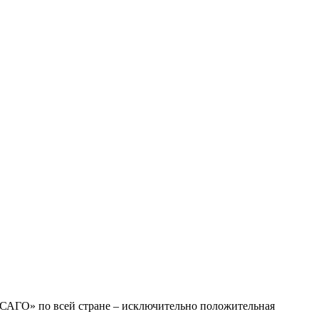
САГО» по всей стране – исключительно положительная