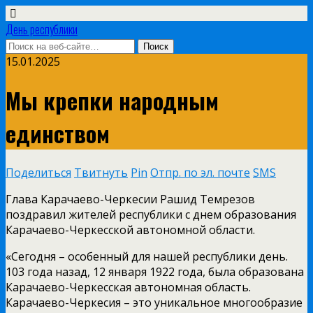
День республики
15.01.2025
Мы крепки народным
единством
Поделиться
Твитнуть
Pin
Отпр. по эл. почте
SMS
Глава Карачаево-Черкесии Рашид Темрезов
поздравил жителей республики с днем образования
Карачаево-Черкесской автономной области.
«Сегодня – особенный для нашей республики день.
103 года назад, 12 января 1922 года, была образована
Карачаево-Черкесская автономная область.
Карачаево-Черкесия – это уникальное многообразие