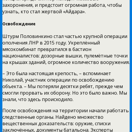
захоронения, и предстоит огромная работа, чтобы
узнать, кто стал жертвой «Айдара».
Освобождение
Штурм Половинкино стал частью крупной операции
ополчения ЛНР в 2015 году. Укреплённый
мясокомбинат превратился в бастион
националистов: дозорные вышки, пулемётные точки
на крышах зданий, огромное количество вооружения.
– Это была настоящая крепость, – вспоминает
Николай, участник операции по освобождению
объекта. – Мы потеряли десятки ребят, прежде чем
смогли прорвать их оборону. Но это было важно. Мы
знали, что здесь происходило.
После освобождения на территории начали работать
следственные органы. Найдено множество
вещественных доказательств: оружие, списки
заключённых, документы батальона. Эксперты