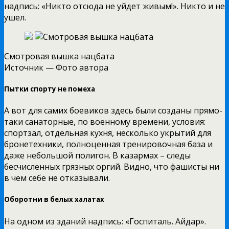
надпись: «Никто отсюда не уйдет живым!». Никто и не
ушел.
Смотровая вышка нацбата
Источник —
Фото автора
Пытки спорту не помеха
А вот для самих боевиков здесь были созданы прямо-
таки санаторные, по военному времени, условия:
спортзал, отдельная кухня, несколько укрытий для
бронетехники, полноценная тренировочная база и
даже небольшой полигон. В казармах – следы
бесчисленных грязных оргий. Видно, что фашисты ни
в чем себе не отказывали.
Оборотни в белых халатах
На одном из зданий надпись: «Госпиталь. Айдар».