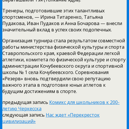
Тренеры, подготовившие этих талантливых
спортсменов, — Ирина Титаренко, Татьяна
Пудакова, Иван Пудаков и Анна Бочарова — внесли
значительный вклад в успех своих подопечных.
Организация турнира стала результатом совместной
работы министерства физической культуры и спорта
Ставропольского края, краевой Федерации легкой
атлетики, комитета по физической культуре и спорту
администрации Кочубеевского округа и спортивной
школы № 1 села Кочубеевского. Соревнования
«Резерв» вновь подтвердили свою репутацию
важного этапа в подготовке юных атлетов к
будущим достижениям в спорте.
предыдущая запись
Комикс для школьников к 200-
летию Черкесска
следующая запись
Нас ждет «Перекресток
цивилизаций»