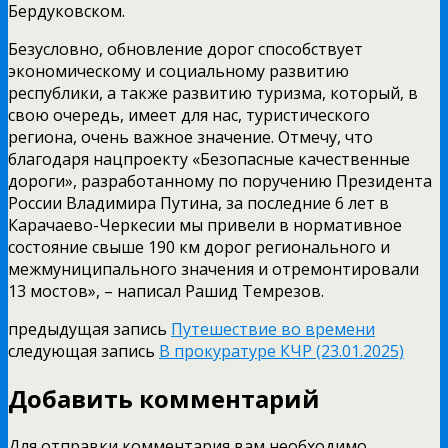
Бердуковском.
Безусловно, обновление дорог способствует
экономическому и социальному развитию
республики, а также развитию туризма, который, в
свою очередь, имеет для нас, туристического
региона, очень важное значение. Отмечу, что
благодаря нацпроекту «Безопасные качественные
дороги», разработанному по поручению Президента
России Владимира Путина, за последние 6 лет в
Карачаево-Черкесии мы привели в нормативное
состояние свыше 190 км дорог регионального и
межмуниципального значения и отремонтировали
13 мостов», – написал Рашид Темрезов.
предыдущая запись
Путешествие во времени
следующая запись
В прокуратуре КЧР (23.01.2025)
Добавить комментарий
Для отправки комментария вам необходимо