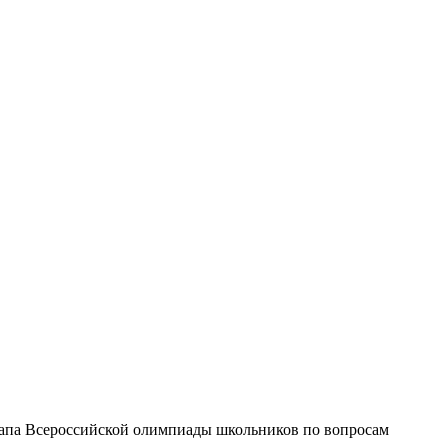
тапа Всероссийской олимпиады школьников по вопросам