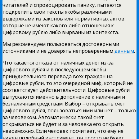
читателей и спровоцировать панику, пытаются
подкрепить свои тексты якобы различными
выдержками из законов или нормативных актов,
которые не имеют какого-либо отношения к
цифровому рублю либо вырваны из контекста.
Мы рекомендуем пользоваться достоверными
источниками и не доверять непроверенным
данным
.
Что касается отказа от наличных денег из-за
цифрового рубля и в последующем якобы
принудительного перевода всех граждан на
цифровые рубли, то это очередной миф, который не
соответствует действительности. Цифровые рубли
выпускаются именно в дополнение к наличным и
безналичным средствам. Выбор – открывать счет
цифрового рубля, пользоваться ими или нет – только
за человеком. Автоматически такой счет
открываться не будет и за человека его открыть
невозможно. Если человек посчитает, что ему не
нужен подобный инструмент, он просто не будет