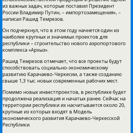
из важных задач, которые поставил Президент
России Владимир Путин, – импортозамещения», –
написал Рашид Темрезов.
Он подчеркнул, что в этом году начнется один из
наиболее крупных и значимых проектов для
республики – строительство нового аэропортового
комплекса «Архыз».
Рашид Темрезов отмечает, что все проекты будут
способствовать социально-экономическому
развитию Карачаево-Черкесии, а также созданию
свыше 1,3 тыс. новых современных рабочих мест.
Помимо новых инвестпроектов, в республике будет
продолжена реализация и начатых ранее. Сейчас на
территории республики их насчитывается около 20,
крупные из которых входят в Модель
экономического развития Карачаево-Черкесской
Республики.