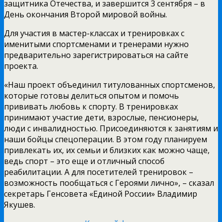
защитника Отечества, и завершится 3 сентября – в
День окончания Второй мировой войны.
Для участия в мастер-классах и тренировках с
именитыми спортсменами и тренерами нужно
предварительно зарегистрироваться на сайте
проекта.
«Наш проект объединил титулованных спортсменов,
которые готовы делиться опытом и помочь
прививать любовь к спорту. В тренировках
принимают участие дети, взрослые, пенсионеры,
люди с инвалидностью. Присоединяются к занятиям и
наши бойцы спецоперации. В этом году планируем
привлекать их, их семьи и близких как можно чаще,
ведь спорт – это еще и отличный способ
реабилитации. А для посетителей тренировок –
возможность пообщаться с Героями лично», – сказал
секретарь Генсовета «Единой России» Владимир
Якушев.