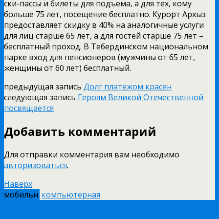
ски-пассы и билеты для подъема, а для тех, кому
больше 75 лет, посещение бесплатно. Курорт Архыз
предоставляет скидку в 40% на аналогичные услуги
для лиц старше 65 лет, а для гостей старше 75 лет –
бесплатный проход. В Тебердинском национальном
парке вход для пенсионеров (мужчины от 65 лет,
женщины от 60 лет) бесплатный.
предыдущая запись
Долг платежом красен
следующая запись
Героям Великой Отечественной
посвящается
Добавить комментарий
Для отправки комментария вам необходимо
авторизоваться
.
Наверх
мобильн.
компьютерная