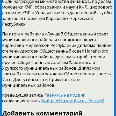
были награждены министерства финансов, по делам
молодежи КЧР, образования и науки КЧР, цифрового
развития КЧР и Управление государственной службы
занятости населения Карачаево-Черкесской
Республики.
По итогам рейтинга «Лучший Общественный совет
муниципального района и городского округа
Карачаево-Черкесской Республики» диплома первой
степени удостоен Общественный совет Ногайского
муниципального района, диплом второй степени
вручен Общественным советам Хабезского и
Урупского муниципальных районов. Дипломом
третьей степени награждены Общественные советы
Усть-Джегутинского и Прикубанского
муниципальных районов.
предыдущая запись
Равняясь на подвиг
следующая запись
Выбор Абхазии: быть с Россией
Добавить комментарий