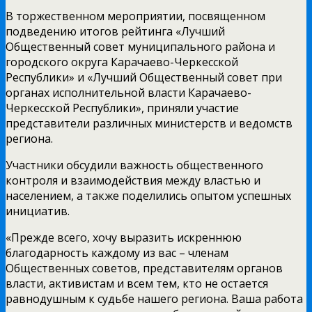
В торжественном мероприятии, посвященном
подведению итогов рейтинга «Лучший
Общественный совет муниципального района и
городского округа Карачаево-Черкесской
Республики» и «Лучший Общественный совет при
органах исполнительной власти Карачаево-
Черкесской Республики», приняли участие
представители различных министерств и ведомств
региона.
Участники обсудили важность общественного
контроля и взаимодействия между властью и
населением, а также поделились опытом успешных
инициатив.
«Прежде всего, хочу выразить искреннюю
благодарность каждому из вас – членам
Общественных советов, представителям органов
власти, активистам и всем тем, кто не остается
равнодушным к судьбе нашего региона. Ваша работа