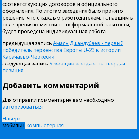
соответствующих договоров и официального
оформления. По итогам заседания было принято
решение, что с каждым работодателем, попавшим в
поле зрения комиссии по неформальной занятости,
будет проведена индивидуальная работа.
предыдущая запись
Амаль Джандубаев - первый
победитель первенства Европы U-23 в истории
Карачаево-Черкесии
следующая запись
У женщин всегда есть твёрдая
позиция
Добавить комментарий
Для отправки комментария вам необходимо
авторизоваться
.
Наверх
мобильн.
компьютерная