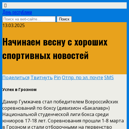
День республики
13.03.2025
Начинаем весну с хороших
спортивных новостей
Поделиться
Твитнуть
Pin
Отпр. по эл. почте
SMS
Успех в Грозном
Дамир Гумжачев стал победителем Всероссийских
соревнований по боксу (дивизион «Бакалавр»)
Национальной студенческой лиги бокса среди
юниоров 17-18 лет. Соревнования прошли 1-8 марта
в Грозном и стали отборочными на первенство