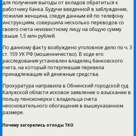
для получения выгоды от вкладов обратиться к
работнику банка. Будучи введенной в заблуждение,
пожилая женщина, следуя данным ей по телефону
инструкциям, совершила несколько переводов со
своего счета неизвестному лицу на общую сумму
свыше 1,5 млн рублей.
По данному факту возбуждено уголовное дело по ч. 3
ст. 159 УК РФ (мошенничество). В ходе его
расследования установлен владелец банковского
счета, на который потерпевшая перевела
принадлежащие ей денежные средства.
Прокуратура направила в Обнинский городской суд
Калужской области исковое заявление о взыскании в
пользу пенсионерки с владельца счета
неосновательного обогащения в вышеуказанном
размере.
Почему загорелись отходы ТКО