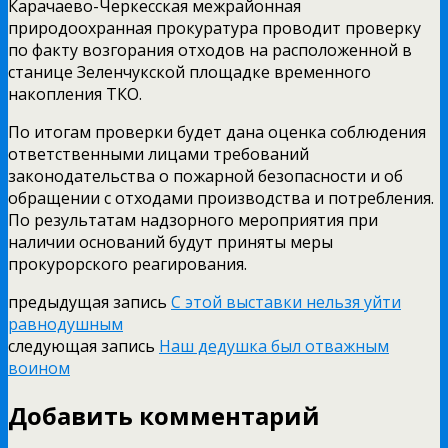
Карачаево-Черкесская межрайонная
природоохранная прокуратура проводит проверку
по факту возгорания отходов на расположенной в
станице Зеленчукской площадке временного
накопления ТКО.
По итогам проверки будет дана оценка соблюдения
ответственными лицами требований
законодательства о пожарной безопасности и об
обращении с отходами производства и потребления.
По результатам надзорного мероприятия при
наличии оснований будут приняты меры
прокурорского реагирования.
предыдущая запись
С этой выставки нельзя уйти
равнодушным
следующая запись
Наш дедушка был отважным
воином
Добавить комментарий