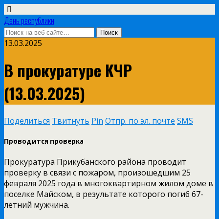
День республики
13.03.2025
В прокуратуре КЧР
(13.03.2025)
Поделиться
Твитнуть
Pin
Отпр. по эл. почте
SMS
Проводится проверка
Прокуратура Прикубанского района проводит
проверку в связи с пожаром, произошедшим 25
февраля 2025 года в многоквартирном жилом доме в
поселке Майском, в результате которого погиб 67-
летний мужчина.