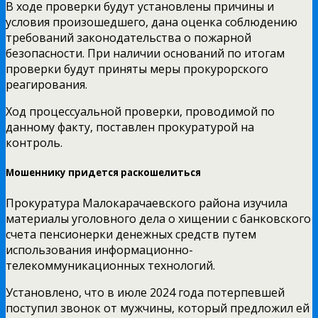
В ходе проверки будут установлены причины и
условия произошедшего, дана оценка соблюдению
требований законодательства о пожарной
безопасности. При наличии оснований по итогам
проверки будут приняты меры прокурорского
реагирования.
Ход процессуальной проверки, проводимой по
данному факту, поставлен прокуратурой на
контроль.
Мошеннику придется раскошелиться
Прокуратура Малокарачаевского района изучила
материалы уголовного дела о хищении с банковского
счета пенсионерки денежных средств путем
использования информационно-
телекоммуникационных технологий.
Установлено, что в июле 2024 года потерпевшей
поступил звонок от мужчины, который предложил ей