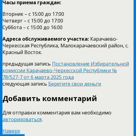
Часы приема граждан:
Вторник – с 15:00 до 17:00
Четверг – с 15:00 до 17:00
Суббота – с 15:00 до 16:00
Адреса обслуживаемого участка:
Карачаево-
Черкесская Республика, Малокарачаевский район, с.
Красный Восток.
предыдущая запись
Постановление Избирательной
комиссии Карачаево-Черкесской Республики №
78/527-7 от 6 марта 2025 года
следующая запись
Берегите свои деньги
Добавить комментарий
Для отправки комментария вам необходимо
авторизоваться
.
Наверх