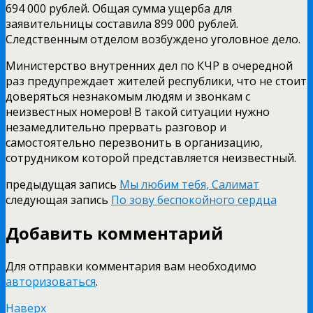
694 000 рублей. Общая сумма ущерба для
заявительницы составила 899 000 рублей.
Следственным отделом возбуждено уголовное дело.
Министерство внутренних дел по КЧР в очередной
раз предупреждает жителей республики, что не стоит
доверяться незнакомым людям и звонкам с
неизвестных номеров! В такой ситуации нужно
незамедлительно прервать разговор и
самостоятельно перезвонить в организацию,
сотрудником которой представляется неизвестный.
предыдущая запись
Мы любим тебя, Салимат
следующая запись
По зову беспокойного сердца
Добавить комментарий
Для отправки комментария вам необходимо
авторизоваться
.
Наверх