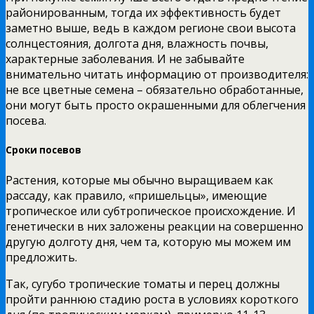
районированным, тогда их эффективность будет
заметно выше, ведь в каждом регионе свои высота
солнцестояния, долгота дня, влажность почвы,
характерные заболевания. И не забывайте
внимательно читать информацию от производителя:
не все цветные семена – обязательно обработанные,
они могут быть просто окрашенными для облегчения
посева.
Сроки посевов
Растения, которые мы обычно выращиваем как
рассаду, как правило, «пришельцы», имеющие
тропическое или субтропическое происхождение. И
генетически в них заложены реакции на совершенно
другую долготу дня, чем та, которую мы можем им
предложить.
Так, сугубо тропические томаты и перец должны
пройти раннюю стадию роста в условиях короткого