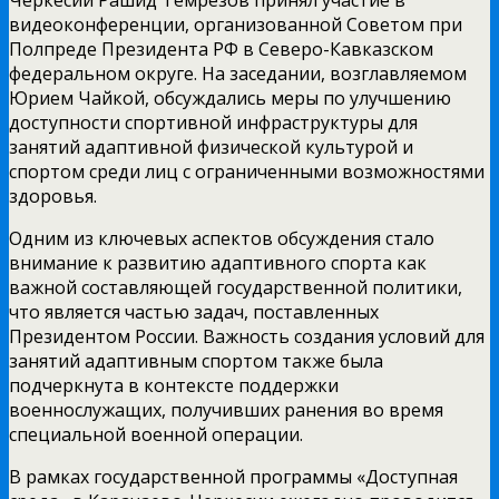
видеоконференции, организованной Советом при
Полпреде Президента РФ в Северо-Кавказском
федеральном округе. На заседании, возглавляемом
Юрием Чайкой, обсуждались меры по улучшению
доступности спортивной инфраструктуры для
занятий адаптивной физической культурой и
спортом среди лиц с ограниченными возможностями
здоровья.
Одним из ключевых аспектов обсуждения стало
внимание к развитию адаптивного спорта как
важной составляющей государственной политики,
что является частью задач, поставленных
Президентом России. Важность создания условий для
занятий адаптивным спортом также была
подчеркнута в контексте поддержки
военнослужащих, получивших ранения во время
специальной военной операции.
В рамках государственной программы «Доступная