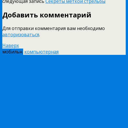
следующая запись
Секреты меткой стрельбы
Добавить комментарий
Для отправки комментария вам необходимо
авторизоваться
.
Наверх
мобильн.
компьютерная