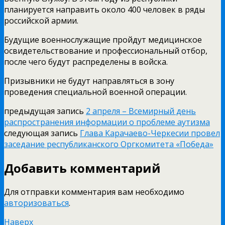
планируется направить около 400 человек в ряды
российской армии.
Будущие военнослужащие пройдут медицинское
освидетельствование и профессиональный отбор,
после чего будут распределены в войска.
Призывники не будут направляться в зону
проведения специальной военной операции.
предыдущая запись
2 апреля – Всемирный день
распространения информации о проблеме аутизма
следующая запись
Глава Карачаево-Черкесии провел
заседание республиканского Оргкомитета «Победа»
Добавить комментарий
Для отправки комментария вам необходимо
авторизоваться
.
Наверх