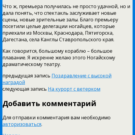
Что ж, премьера получилась не просто удачной, но и
дала понять, что спектакль заслуживает новые
сцены, новые зрительные залы. Благо премьеру
посетили целые делегации ногайцев, которые
приехали из Москвы, Краснодара, Пятигорска,
Дагестана, села Канглы Ставропольского края.
Как говорится, большому кораблю – большое
плавание. Я искренне желаю этого Ногайскому
драматическому театру.
предыдущая запись
Поздравление с высокой
наградой
следующая запись
На курорт с ветерком
Добавить комментарий
Для отправки комментария вам необходимо
авторизоваться
.