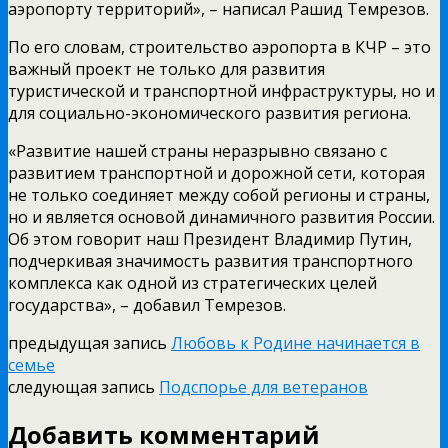
аэропорту территорий», – написал Рашид Темрезов.
По его словам, строительство аэропорта в КЧР – это
важный проект не только для развития
туристической и транспортной инфраструктуры, но и
для социально-экономического развития региона.
«Развитие нашей страны неразрывно связано с
развитием транспортной и дорожной сети, которая
не только соединяет между собой регионы и страны,
но и является основой динамичного развития России.
Об этом говорит наш Президент Владимир Путин,
подчеркивая значимость развития транспортного
комплекса как одной из стратегических целей
государства», – добавил Темрезов.
предыдущая запись
Любовь к Родине начинается в
семье
следующая запись
Подспорье для ветеранов
Добавить комментарий