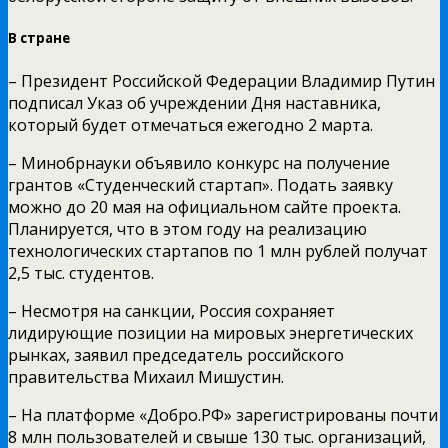
В стране
– Президент Российской Федерации Владимир Путин
подписал Указ об учреждении Дня наставника,
который будет отмечаться ежегодно 2 марта.
– Минобрнауки объявило конкурс на получение
грантов «Студенческий стартап». Подать заявку
можно до 20 мая на официальном сайте проекта.
Планируется, что в этом году на реализацию
технологических стартапов по 1 млн рублей получат
2,5 тыс. студентов.
– Несмотря на санкции, Россия сохраняет
лидирующие позиции на мировых энергетических
рынках, заявил председатель российского
правительства Михаил Мишустин.
– На платформе «Добро.РФ» зарегистрированы почти
8 млн пользователей и свыше 130 тыс. организаций,