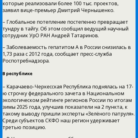
которые реализовали более 100 тыс. проектов,
заявил вице-премьер Дмитрий Чернышенко.
– Глобальное потепление постепенно превращает
тундру в тайгу. Об этом сообщил ведущий научный
сотрудник УрО РАН Андрей Татаринов.
– Заболеваемость гепатитом А в России снизилась в
1,73 раза с 2012 года, сообщает пресс-служба
Роспотребнадзора.
В республике
– Карачаево-Черкесская Республика поднялась на 17-
ю строчку федерального зачета в Национальном
экологическом рейтинге регионов России по итогам
зимы 2025 года, улучшив показатели на 2 пункта, к
такому выводу пришли эксперты «Зелёного патруля».
Среди субъектов СКФО наш регион удерживает
третью позицию.