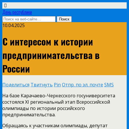
День республики
10.04.2025
С интересом к истории
предпринимательства в
России
Поделиться
Твитнуть
Pin
Отпр. по эл. почте
SMS
На базе Карачаево-Черкесского госуниверситета
состоялся XI региональный этап Всероссийской
олимпиады по истории российского
предпринимательства.
Обращаясь к участникам олимпиады, депутат