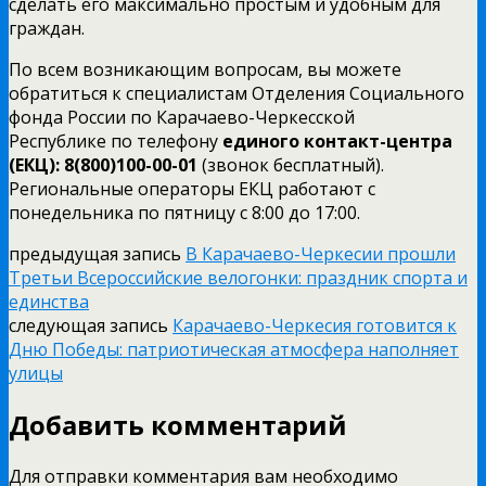
сделать его максимально простым и удобным для
граждан.
По всем возникающим вопросам, вы можете
обратиться к специалистам Отделения Социального
фонда России по Карачаево-Черкесской
Республике по телефону
единого контакт-центра
(ЕКЦ):
8(800)100-00-01
(звонок бесплатный).
Региональные операторы ЕКЦ работают с
понедельника по пятницу с 8:00 до 17:00.
предыдущая запись
В Карачаево-Черкесии прошли
Третьи Всероссийские велогонки: праздник спорта и
единства
следующая запись
Карачаево-Черкесия готовится к
Дню Победы: патриотическая атмосфера наполняет
улицы
Добавить комментарий
Для отправки комментария вам необходимо