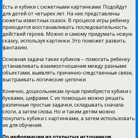
Есть и кубики с сюжетными картинками. Подойдут
для детей от четырех лет. На них представлены
сюжеты известных сказок. В процессе игры ребенку
приходится восстанавливать последовательность
действий героев. Можно и самому придумать новую
сказку, используя картинки. Это поможет развить
фантазию.
Основная задача таких кубиков – помогать ребенку
устанавливать взаимоотношения между разными
объектами, выявлять причинно-следственные связи,
выстраивать логические цепочки.
Конечно, дошкольникам лучше приобрести кубики с
буквами, цифрами. С их помощью можно решать
различные простые задачки, складывать сначала
слоги, а затем слова. Но и таким детям можно
покупать кубики с картинками, а затем использовать
их для обучения.
По информации из открытых источников.