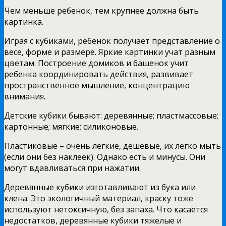
Чем меньше ребенок, тем крупнее должна быть
картинка.
Играя с кубиками, ребенок получает представление о
весе, форме и размере. Яркие картинки учат разным
цветам. Построение домиков и башенок учит
ребенка координировать действия, развивает
пространственное мышление, концентрацию
внимания.
Детские кубики бывают: деревянные; пластмассовые;
картонные; мягкие; силиконовые.
Пластиковые – очень легкие, дешевые, их легко мыть
(если они без наклеек). Однако есть и минусы. Они
могут вдавливаться при нажатии.
Деревянные кубики изготавливают из бука или
клена. Это экологичный материал, краску тоже
используют нетоксичную, без запаха. Что касается
недостатков, деревянные кубики тяжелые и