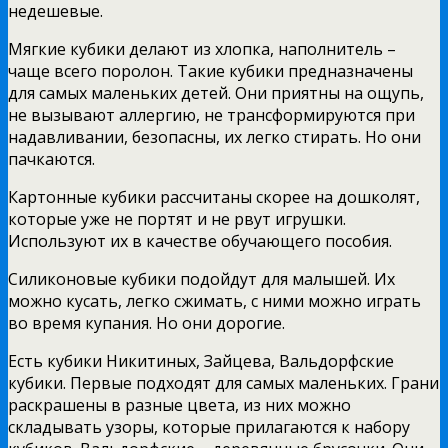
недешевые.
Мягкие кубики делают из хлопка, наполнитель –
чаще всего поролон. Такие кубики предназначены
для самых маленьких детей. Они приятны на ощупь,
не вызывают аллергию, не трансформируются при
надавливании, безопасны, их легко стирать. Но они
пачкаются.
Картонные кубики рассчитаны скорее на дошколят,
которые уже не портят и не рвут игрушки.
Используют их в качестве обучающего пособия.
Силиконовые кубики подойдут для малышей. Их
можно кусать, легко сжимать, с ними можно играть
во время купания. Но они дорогие.
Есть кубики Никитиных, Зайцева, Вальдорфские
кубики. Первые подходят для самых маленьких. Грани
раскрашены в разные цвета, из них можно
складывать узоры, которые прилагаются к набору