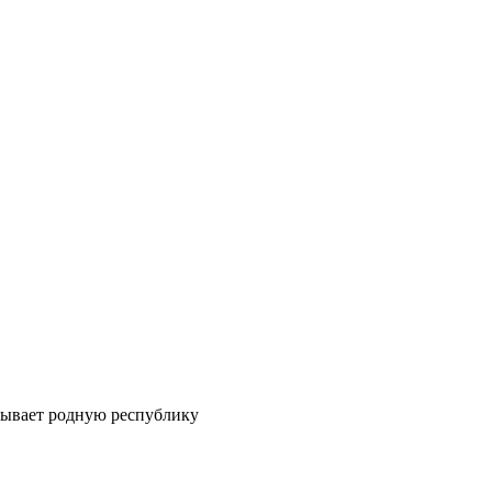
абывает родную республику