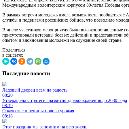
Международным волонтерским корпусом 80-летия Победы орга
В рамках встречи молодежь имела возможность пообщаться с 
службы и подвигами российских бойцов, что позволило молод
В числе участников мероприятия были высокопоставленные го
присутствовали ветераны боевых действий и представители об
опытом и вдохновения молодежи на служение своей стране.
Поделиться
в соцсетях
Последние новости
Ледовый дворец всем на радость
08:20
Утверждена Стратегия развития здравоохранения до 2030 года
08:19
О качестве пшеницы нового урожая
08:18
Этот праздник мы запомним на всю жизнь