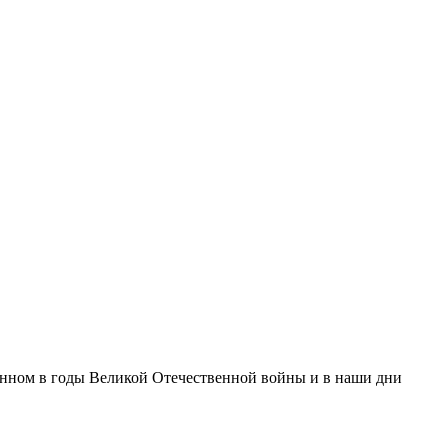
енном в годы Великой Отечественной войны и в наши дни