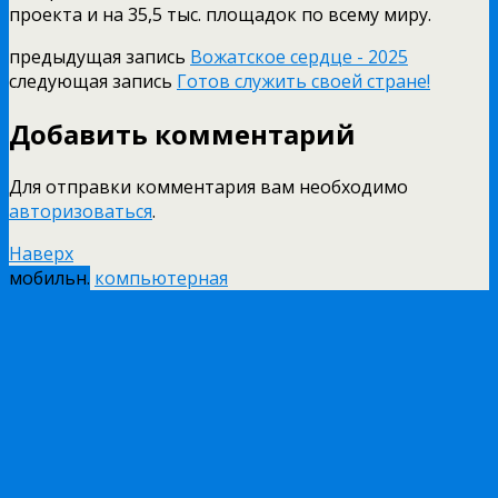
проекта и на 35,5 тыс. площадок по всему миру.
предыдущая запись
Вожатское сердце - 2025
следующая запись
Готов служить своей стране!
Добавить комментарий
Для отправки комментария вам необходимо
авторизоваться
.
Наверх
мобильн.
компьютерная