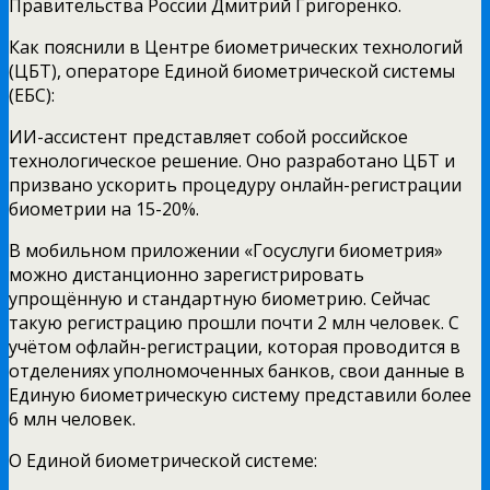
Правительства России Дмитрий Григоренко.
Как пояснили в Центре биометрических технологий
(ЦБТ), операторе Единой биометрической системы
(ЕБС):
ИИ-ассистент представляет собой российское
технологическое решение. Оно разработано ЦБТ и
призвано ускорить процедуру онлайн-регистрации
биометрии на 15-20%.
В мобильном приложении «Госуслуги биометрия»
можно дистанционно зарегистрировать
упрощённую и стандартную биометрию. Сейчас
такую регистрацию прошли почти 2 млн человек. С
учётом офлайн-регистрации, которая проводится в
отделениях уполномоченных банков, свои данные в
Единую биометрическую систему представили более
6 млн человек.
О Единой биометрической системе: