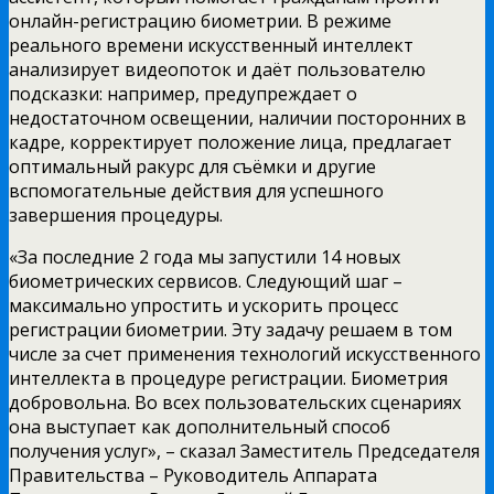
онлайн-регистрацию биометрии. В режиме
реального времени искусственный интеллект
анализирует видеопоток и даёт пользователю
подсказки: например, предупреждает о
недостаточном освещении, наличии посторонних в
кадре, корректирует положение лица, предлагает
оптимальный ракурс для съёмки и другие
вспомогательные действия для успешного
завершения процедуры.
«За последние 2 года мы запустили 14 новых
биометрических сервисов. Следующий шаг –
максимально упростить и ускорить процесс
регистрации биометрии. Эту задачу решаем в том
числе за счет применения технологий искусственного
интеллекта в процедуре регистрации. Биометрия
добровольна. Во всех пользовательских сценариях
она выступает как дополнительный способ
получения услуг», – сказал Заместитель Председателя
Правительства – Руководитель Аппарата