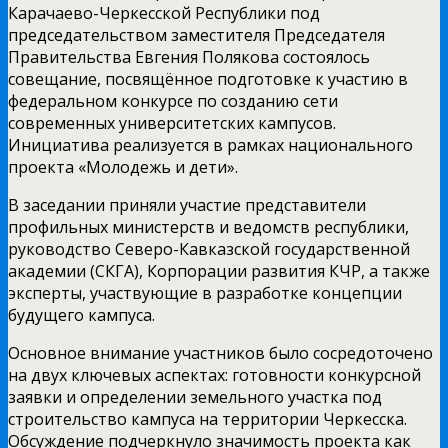
Карачаево-Черкесской Республики под
председательством заместителя Председателя
Правительства Евгения Полякова состоялось
совещание, посвящённое подготовке к участию в
федеральном конкурсе по созданию сети
современных университетских кампусов.
Инициатива реализуется в рамках национального
проекта «Молодежь и дети».
В заседании приняли участие представители
профильных министерств и ведомств республики,
руководство Северо-Кавказской государственной
академии (СКГА), Корпорации развития КЧР, а также
эксперты, участвующие в разработке концепции
будущего кампуса.
Основное внимание участников было сосредоточено
на двух ключевых аспектах: готовности конкурсной
заявки и определении земельного участка под
строительство кампуса на территории Черкесска.
Обсуждение подчеркнуло значимость проекта как