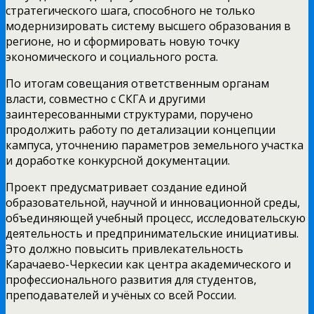
стратегического шага, способного не только
модернизировать систему высшего образования в
регионе, но и сформировать новую точку
экономического и социального роста.
По итогам совещания ответственным органам
власти, совместно с СКГА и другими
заинтересованными структурами, поручено
продолжить работу по детализации концепции
кампуса, уточнению параметров земельного участка
и доработке конкурсной документации.
Проект предусматривает создание единой
образовательной, научной и инновационной среды,
объединяющей учебный процесс, исследовательскую
деятельность и предпринимательские инициативы.
Это должно повысить привлекательность
Карачаево-Черкесии как центра академического и
профессионального развития для студентов,
преподавателей и учёных со всей России.