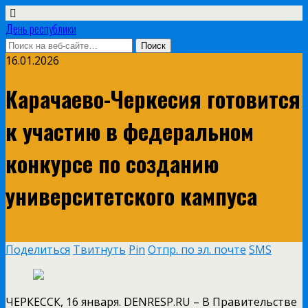
День республики
16.01.2026
Карачаево-Черкесия готовится
к участию в федеральном
конкурсе по созданию
университетского кампуса
Поделиться
Твитнуть
Pin
Отпр. по эл. почте
SMS
ЧЕРКЕССК, 16 января. DENRESP.RU – В Правительстве