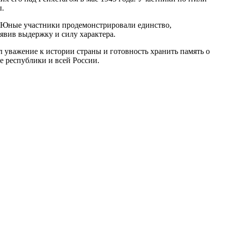
ы.
. Юные участники продемонстрировали единство,
явив выдержку и силу характера.
 уважение к истории страны и готовность хранить память о
е республики и всей России.