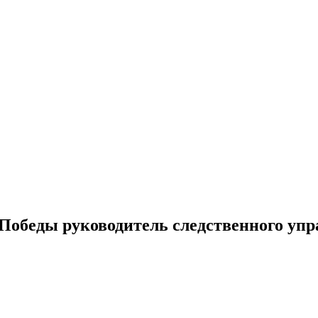
Победы руководитель следственного уп