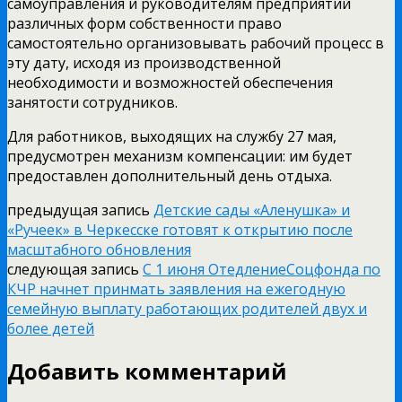
самоуправления и руководителям предприятий
различных форм собственности право
самостоятельно организовывать рабочий процесс в
эту дату, исходя из производственной
необходимости и возможностей обеспечения
занятости сотрудников.
Для работников, выходящих на службу 27 мая,
предусмотрен механизм компенсации: им будет
предоставлен дополнительный день отдыха.
предыдущая запись
Детские сады «Аленушка» и
«Ручеек» в Черкесске готовят к открытию после
масштабного обновления
следующая запись
С 1 июня ОтедлениеСоцфонда по
КЧР начнет принмать заявления на ежегодную
семейную выплату работающих родителей двух и
более детей
Добавить комментарий