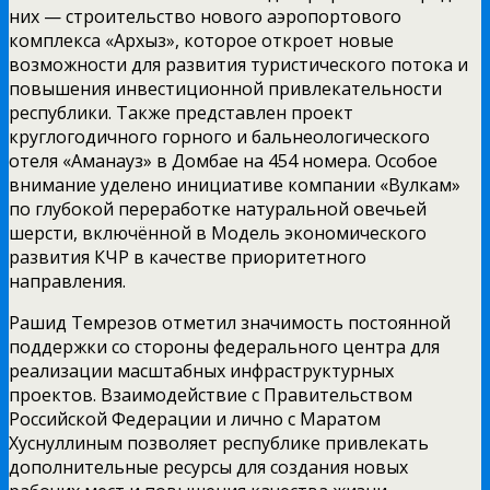
них — строительство нового аэропортового
комплекса «Архыз», которое откроет новые
возможности для развития туристического потока и
повышения инвестиционной привлекательности
республики. Также представлен проект
круглогодичного горного и бальнеологического
отеля «Аманауз» в Домбае на 454 номера. Особое
внимание уделено инициативе компании «Вулкам»
по глубокой переработке натуральной овечьей
шерсти, включённой в Модель экономического
развития КЧР в качестве приоритетного
направления.
Рашид Темрезов отметил значимость постоянной
поддержки со стороны федерального центра для
реализации масштабных инфраструктурных
проектов. Взаимодействие с Правительством
Российской Федерации и лично с Маратом
Хуснуллиным позволяет республике привлекать
дополнительные ресурсы для создания новых