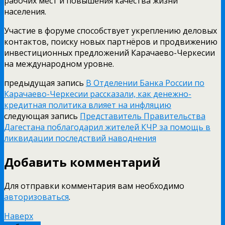
рабочих мест и повышения качества жизни
населения.
Участие в форуме способствует укреплению деловых
контактов, поиску новых партнёров и продвижению
инвестиционных предложений Карачаево-Черкесии
на международном уровне.
предыдущая запись
В Отделении Банка России по
Карачаево-Черкесии рассказали, как денежно-
кредитная политика влияет на инфляцию
следующая запись
Представитель Правительства
Дагестана поблагодарил жителей КЧР за помощь в
ликвидации последствий наводнения
Добавить комментарий
Для отправки комментария вам необходимо
авторизоваться
.
Наверх