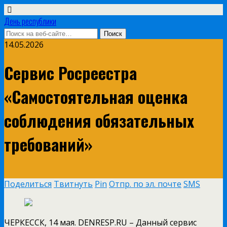
День республики
14.05.2026
Сервис Росреестра
«Самостоятельная оценка
соблюдения обязательных
требований»
Поделиться
Твитнуть
Pin
Отпр. по эл. почте
SMS
ЧЕРКЕССК, 14 мая. DENRESP.RU – Данный сервис