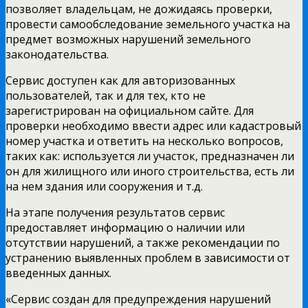
позволяет владельцам, не дожидаясь проверки,
провести самообследование земельного участка на
предмет возможных нарушений земельного
законодательства.
Сервис доступен как для авторизованных
пользователей, так и для тех, кто не
зарегистрирован на официальном сайте. Для
проверки необходимо ввести адрес или кадастровый
номер участка и ответить на несколько вопросов,
таких как: используется ли участок, предназначен ли
он для жилищного или иного строительства, есть ли
на нем здания или сооружения и т.д.
На этапе получения результатов сервис
предоставляет информацию о наличии или
отсутствии нарушений, а также рекомендации по
устранению выявленных проблем в зависимости от
введенных данных.
«Сервис создан для предупреждения нарушений