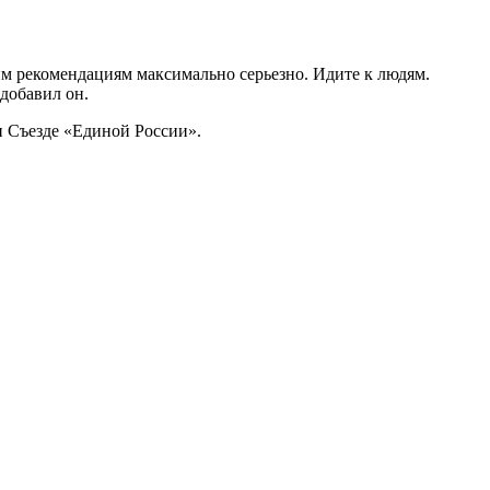
им рекомендациям максимально серьезно. Идите к людям.
добавил он.
 Съезде «Единой России».