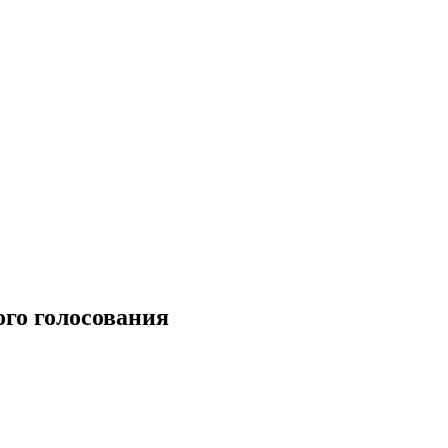
ого голосования