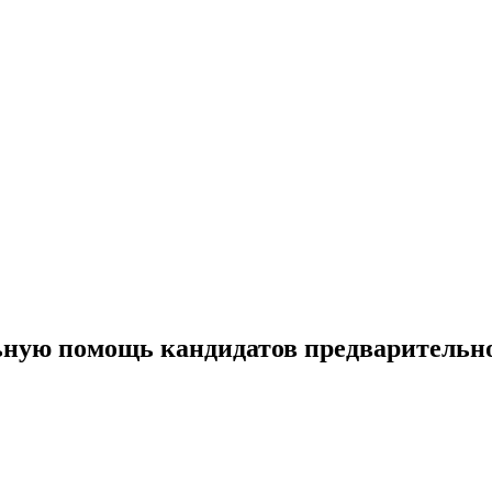
льную помощь кандидатов предварительн