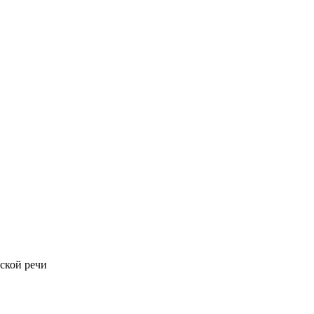
ской речи