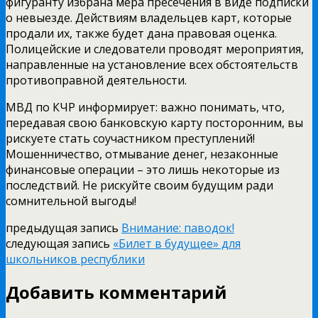
фигуранту избрана мера пресечения в виде подписки
о невыезде. Действиям владельцев карт, которые
продали их, также будет дана правовая оценка.
Полицейские и следователи проводят мероприятия,
направленные на установление всех обстоятельств
противоправной деятельности.
МВД по КЧР информирует: важно понимать, что,
передавая свою банковскую карту посторонним, вы
рискуете стать соучастником преступлений!
Мошенничество, отмывание денег, незаконные
финансовые операции – это лишь некоторые из
последствий. Не рискуйте своим будущим ради
сомнительной выгоды!
предыдущая запись
Внимание: паводок!
следующая запись
«Билет в будущее» для
школьников республики
Добавить комментарий