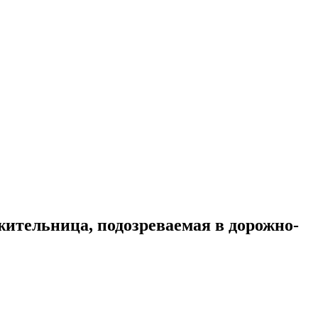
ительница, подозреваемая в дорожно-