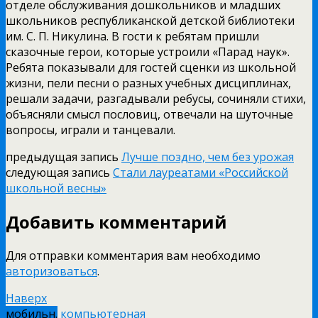
отделе обслуживания дошкольников и младших
школьников республиканской детской библиотеки
им. С. П. Никулина. В гости к ребятам пришли
сказочные герои, которые устроили «Парад наук».
Ребята показывали для гостей сценки из школьной
жизни, пели песни о разных учебных дисциплинах,
решали задачи, разгадывали ребусы, сочиняли стихи,
объясняли смысл пословиц, отвечали на шуточные
вопросы, играли и танцевали.
предыдущая запись
Лучше поздно, чем без урожая
следующая запись
Стали лауреатами «Российской
школьной весны»
Добавить комментарий
Для отправки комментария вам необходимо
авторизоваться
.
Наверх
мобильн.
компьютерная