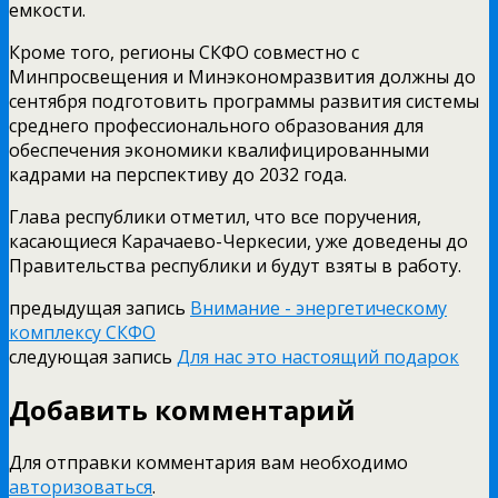
емкости.
Кроме того, регионы СКФО совместно с
Минпросвещения и Минэкономразвития должны до
сентября подготовить программы развития системы
среднего профессионального образования для
обеспечения экономики квалифицированными
кадрами на перспективу до 2032 года.
Глава республики отметил, что все поручения,
касающиеся Карачаево-Черкесии, уже доведены до
Правительства республики и будут взяты в работу.
предыдущая запись
Внимание - энергетическому
комплексу СКФО
следующая запись
Для нас это настоящий подарок
Добавить комментарий
Для отправки комментария вам необходимо
авторизоваться
.