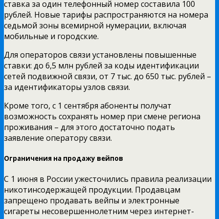
ставка за один телефонный номер составила 100
рублей. Новые тарифы распространяются на номера
седьмой зоны всемирной нумерации, включая
мобильные и городские.
Для операторов связи установлены повышенные
ставки: до 6,5 млн рублей за коды идентификации
сетей подвижной связи, от 7 тыс. до 650 тыс. рублей –
за идентификаторы узлов связи.
Кроме того, с 1 сентября абоненты получат
возможность сохранять номер при смене региона
проживания – для этого достаточно подать
заявление оператору связи.
Ограничения на продажу вейпов
С 1 июня в России ужесточились правила реализации
никотинсодержащей продукции. Продавцам
запрещено продавать вейпы и электронные
сигареты несовершеннолетним через интернет-