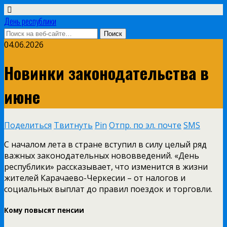
День республики
04.06.2026
Новинки законодательства в
июне
Поделиться
Твитнуть
Pin
Отпр. по эл. почте
SMS
С началом лета в стране вступил в силу целый ряд
важных законодательных нововведений. «День
республики» рассказывает, что изменится в жизни
жителей Карачаево-Черкесии – от налогов и
социальных выплат до правил поездок и торговли.
Кому повысят пенсии