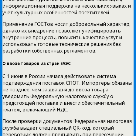
информационная поддержка на нескольких языках и
учёт культурных особенностей посетителей.
Применение ГОСТов носит добровольный характер,
однако их внедрение позволяет унифицировать
внутренние процессы, повысить качество услуг и
использовать готовые технические решения без
разработки собственных регламентов.
О ввозе товаров из стран ЕАЭС
С 1 июня в России начала действовать система
подтверждения поставок СПОТ. Импортеры обязаны
не позднее, чем за два дня до ввоза товара
уведомить Федеральную налоговую службу о
предстоящей поставке и внести обеспечительный
платеж, включающий НДС.
После проверки документов Федеральная налоговая
служба выдаёт специальный QR-код, который
перевозчик должен предъявить при пересечении