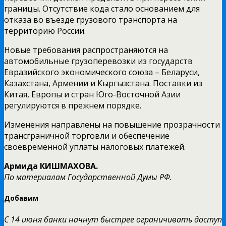
границы. Отсутствие кода стало основанием для
отказа во въезде грузового транспорта на
территорию России.
Новые требования распространяются на
автомобильные грузоперевозки из государств
Евразийского экономического союза – Беларуси,
Казахстана, Армении и Кыргызстана. Поставки из
Китая, Европы и стран Юго-Восточной Азии
регулируются в прежнем порядке.
Изменения направлены на повышение прозрачности
трансграничной торговли и обеспечение
своевременной уплаты налоговых платежей.
Армида КИШМАХОВА.
По материалам Государственной Думы РФ.
Добавим
С 14 июня банки начнут быстрее ограничивать доступ