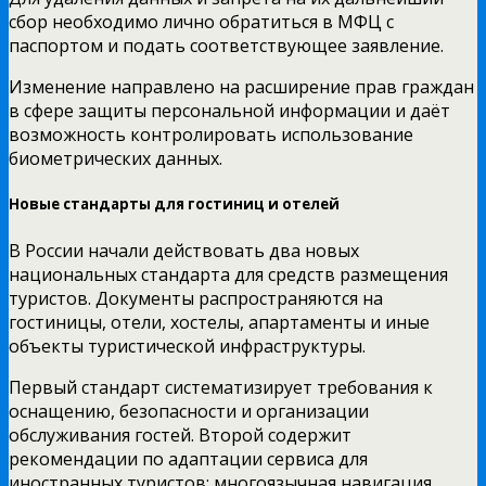
сбор необходимо лично обратиться в МФЦ с
паспортом и подать соответствующее заявление.
Изменение направлено на расширение прав граждан
в сфере защиты персональной информации и даёт
возможность контролировать использование
биометрических данных.
Новые стандарты для гостиниц и отелей
В России начали действовать два новых
национальных стандарта для средств размещения
туристов. Документы распространяются на
гостиницы, отели, хостелы, апартаменты и иные
объекты туристической инфраструктуры.
Первый стандарт систематизирует требования к
оснащению, безопасности и организации
обслуживания гостей. Второй содержит
рекомендации по адаптации сервиса для
иностранных туристов: многоязычная навигация,