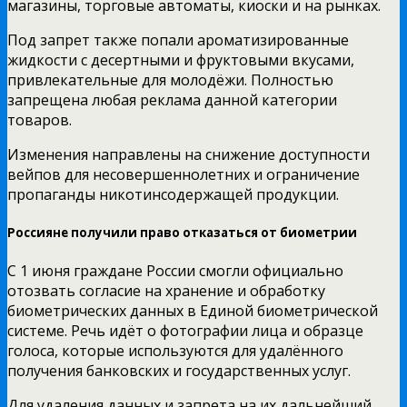
магазины, торговые автоматы, киоски и на рынках.
Под запрет также попали ароматизированные
жидкости с десертными и фруктовыми вкусами,
привлекательные для молодёжи. Полностью
запрещена любая реклама данной категории
товаров.
Изменения направлены на снижение доступности
вейпов для несовершеннолетних и ограничение
пропаганды никотинсодержащей продукции.
Россияне получили право отказаться от биометрии
С 1 июня граждане России смогли официально
отозвать согласие на хранение и обработку
биометрических данных в Единой биометрической
системе. Речь идёт о фотографии лица и образце
голоса, которые используются для удалённого
получения банковских и государственных услуг.
Для удаления данных и запрета на их дальнейший