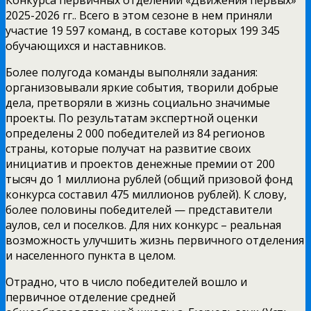
2025-2026 гг.. Всего в этом сезоне в нем приняли
участие 19 597 команд, в составе которых 199 345
обучающихся и наставников.
Более полугода команды выполняли задания:
организовывали яркие события, творили добрые
дела, претворяли в жизнь социально значимые
проекты. По результатам экспертной оценки
определены 2 000 победителей из 84 регионов
страны, которые получат на развитие своих
инициатив и проектов денежные премии от 200
тысяч до 1 миллиона рублей (общий призовой фонд
конкурса составил 475 миллионов рублей). К слову,
более половины победителей — представители
аулов, сел и поселков. Для них конкурс – реальная
возможность улучшить жизнь первичного отделения
и населенного пункта в целом.
Отрадно, что в число победителей вошло и
первичное отделение средней